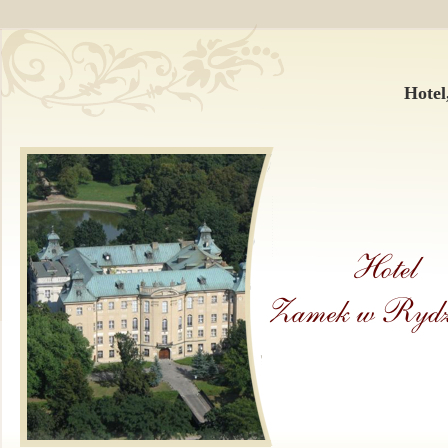
Hotel