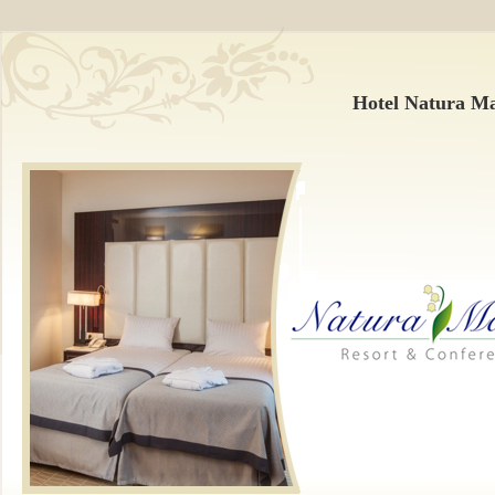
Hotel Natura Ma